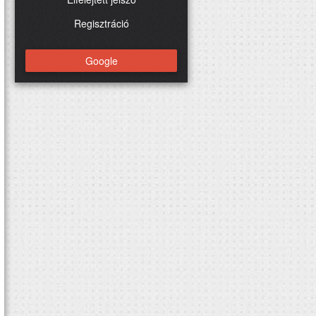
Regisztráció
Google