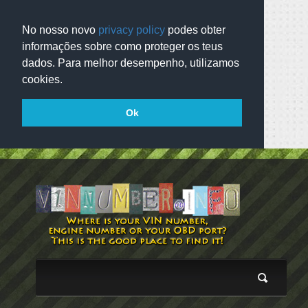
No nosso novo
privacy policy
podes obter
informações sobre como proteger os teus
dados. Para melhor desempenho, utilizamos
cookies.
Ok