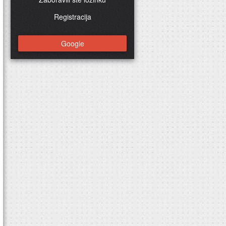
Registracija
Google