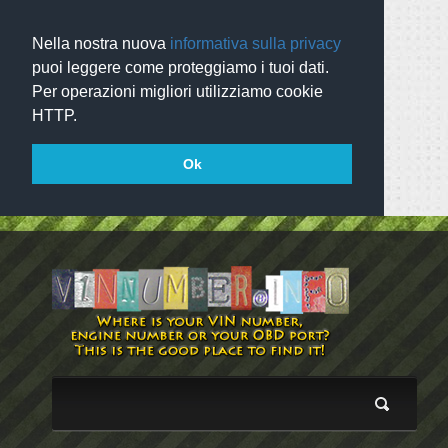
Nella nostra nuova
informativa sulla privacy
puoi leggere come proteggiamo i tuoi dati.
Per operazioni migliori utilizziamo cookie
HTTP.
Ok