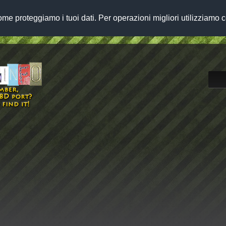
me proteggiamo i tuoi dati. Per operazioni migliori utilizziamo