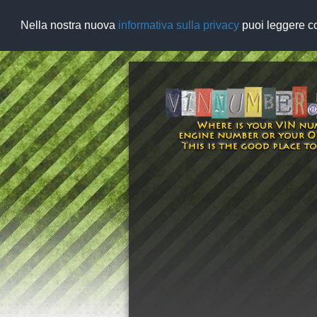
Nella nostra nuova
informativa sulla privacy
puoi leggere co