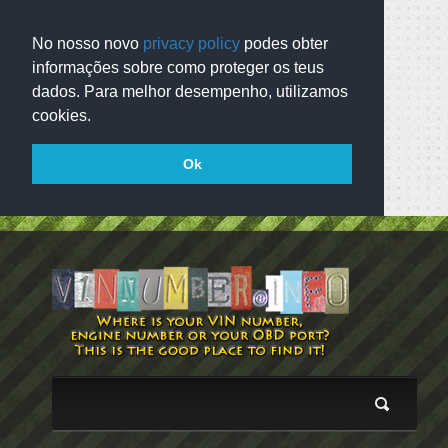
No nosso novo
privacy policy
podes obter
informações sobre como proteger os teus
dados. Para melhor desempenho, utilizamos
cookies.
Ok