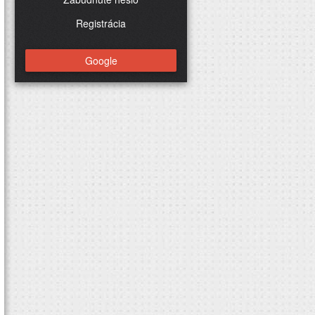
Registrácia
Google