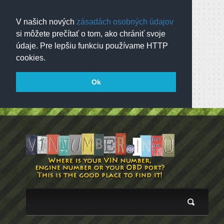
V našich nových
zásadách osobných údajov
si môžete prečítať o tom, ako chrániť svoje
údaje. Pre lepšiu funkciu používame HTTP
cookies.
Ok