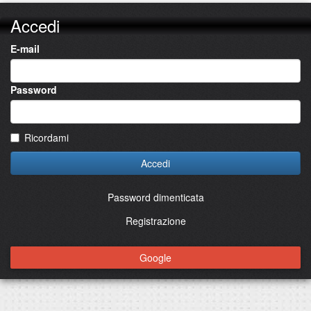
Accedi
E-mail
Password
Ricordami
Accedi
Password dimenticata
Registrazione
Google