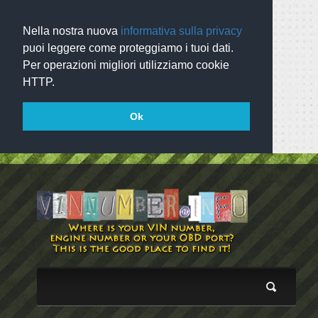
Nella nostra nuova
informativa sulla privacy
puoi leggere come proteggiamo i tuoi dati.
Per operazioni migliori utilizziamo cookie
HTTP.
Ok