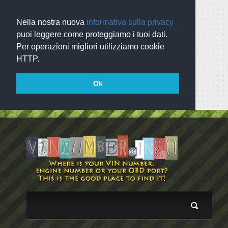
Nella nostra nuova
informativa sulla privacy
puoi leggere come proteggiamo i tuoi dati.
Per operazioni migliori utilizziamo cookie
HTTP.
Ok