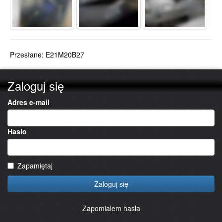
Przesłane: E21M20B27
Zaloguj się
Adres e-mail
Haslo
Zapamiętaj
Zaloguj się
Zapomialem hasla