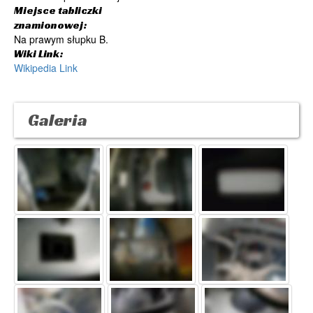
Miejsce tabliczki
znamionowej:
Na prawym słupku B.
Wiki Link:
Wikipedia Link
Galeria