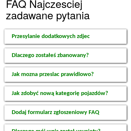
FAQ Najczesciej
zadawane pytania
Przesylanie dodatkowych zdjec
Dlaczego zostałeś zbanowany?
Jak mozna przeslac prawidlowo?
Jak zdobyć nową kategorię pojazdów?
Dodaj formularz zgłoszeniowy FAQ