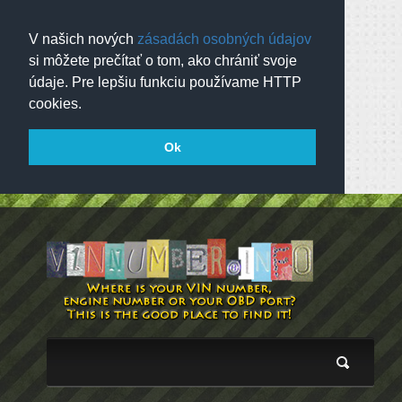
V našich nových
zásadách osobných údajov
si môžete prečítať o tom, ako chrániť svoje
údaje. Pre lepšiu funkciu používame HTTP
cookies.
Ok