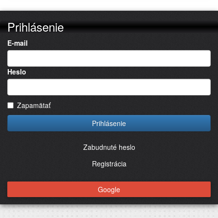
Prihlásenie
E-mail
Heslo
Zapamätať
Prihlásenie
Zabudnuté heslo
Registrácia
Google