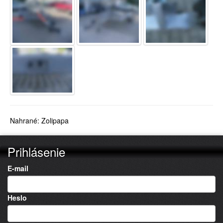
Nahrané: Zolipapa
Prihlásenie
E-mail
Heslo