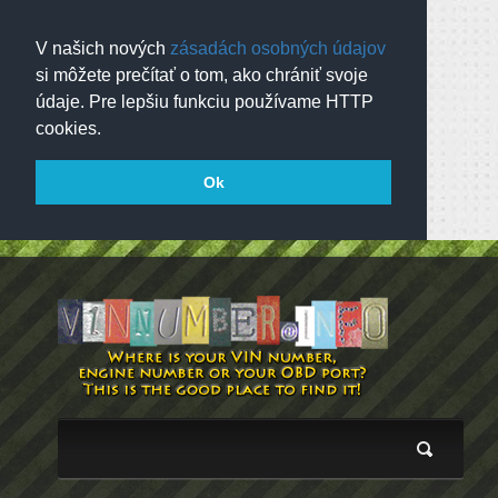
V našich nových
zásadách osobných údajov
si môžete prečítať o tom, ako chrániť svoje
údaje. Pre lepšiu funkciu používame HTTP
cookies.
Ok